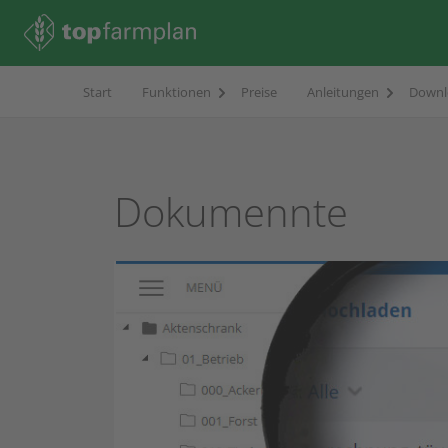
Start
Funktionen
Preise
Anleitungen
Downl
Dokumennte