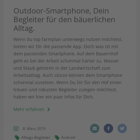
Outdoor-Smartphone, Dein
Begleiter für den bäuerlichen
Alltag.
Wenn du top farmplan unterwegs nutzen möchtest,
bieten wir Dir die passende App. Doch was ist mit
dem passenden Smartphone. Auf dem Bauernhof
geht es bei der Arbeit schonmal härter zu. Wasser
und Staub gehören in der Landwirtschaft zum
Arbeitsalltag. Auch stürze können dem Smartphone
schonmal zusetzen. Wenn Du Dir für den Hof einen
treuen und robusten Begleiter zulegen möchtest,
haben wir hier ein paar Infos für Dich.
Mehr erfahren
8. März 2019
Alltags-Begleiter
Android