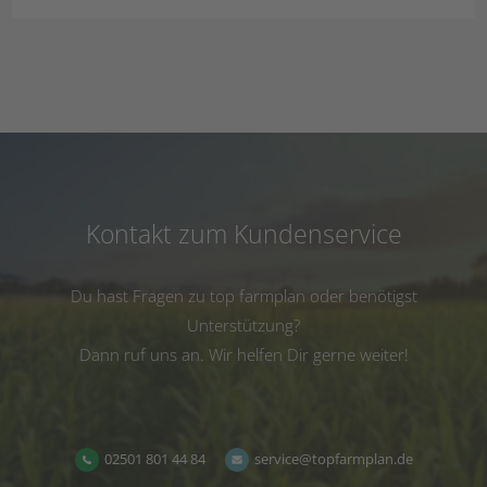
Kontakt zum Kundenservice
Du hast Fragen zu top farmplan oder benötigst
Unterstützung?
Dann ruf uns an. Wir helfen Dir gerne weiter!
02501 801 44 84
service@topfarmplan.de