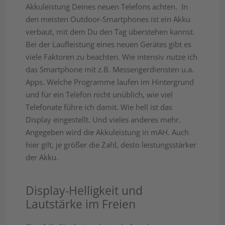
Akkuleistung Deines neuen Telefons achten. In
den meisten Outdoor-Smartphones ist ein Akku
verbaut, mit dem Du den Tag überstehen kannst.
Bei der Laufleistung eines neuen Gerätes gibt es
viele Faktoren zu beachten. Wie intensiv nutze ich
das Smartphone mit z.B. Messengerdiensten u.a.
Apps. Welche Programme laufen im Hintergrund
und für ein Telefon nicht unüblich, wie viel
Telefonate führe ich damit. Wie hell ist das
Display eingestellt. Und vieles anderes mehr.
Angegeben wird die Akkuleistung in mAH. Auch
hier gilt, je größer die Zahl, desto leistungsstärker
der Akku.
Display-Helligkeit und
Lautstärke im Freien