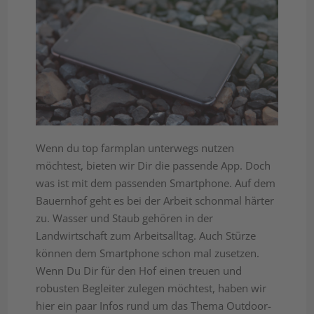
Wenn du top farmplan unterwegs nutzen
möchtest, bieten wir Dir die passende App. Doch
was ist mit dem passenden Smartphone. Auf dem
Bauernhof geht es bei der Arbeit schonmal härter
zu. Wasser und Staub gehören in der
Landwirtschaft zum Arbeitsalltag. Auch Stürze
können dem Smartphone schon mal zusetzen.
Wenn Du Dir für den Hof einen treuen und
robusten Begleiter zulegen möchtest, haben wir
hier ein paar Infos rund um das Thema Outdoor-