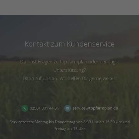
Kontakt zum Kundenservice
Du hast Fragen zu top farmplan oder benötigst
Unterstützung?
Dann ruf uns an. Wir helfen Dir gerne weiter!
02501 801 44 84
service@topfarmplan.de
Servicezeiten: Montag bis Donnerstag von 8:30 Uhr bis 16:30 Uhr und
Freitag bis 13 Uhr