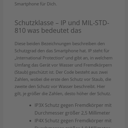
Smartphone für Dich.
Schutzklasse – IP und MIL-STD-
810 was bedeutet das
Diese beiden Bezeichnungen beschreiben den
Schutzgrad den das Smartphone hat. IP steht für
„International Protection“ und gibt an, in welchem
Umfang das Gerät vor Wasser und Fremdkörpern
(Staub) geschützt ist. Der Code besteht aus zwei
Zahlen, wobei die erste den Schutz vor Staub, die
zweite den Schutz vor Wasser beschreibt. Hier
gilt, je größer die Zahlen, desto höher der Schutz.
IP3X Schutz gegen Fremdkörper mit
Durchmesser größer 2,5 Millimeter
IP4X Schutz gegen Fremdkörper mit