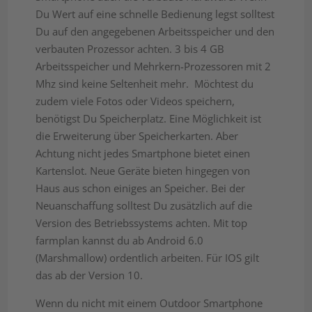
Du Wert auf eine schnelle Bedienung legst solltest
Du auf den angegebenen Arbeitsspeicher und den
verbauten Prozessor achten. 3 bis 4 GB
Arbeitsspeicher und Mehrkern-Prozessoren mit 2
Mhz sind keine Seltenheit mehr. Möchtest du
zudem viele Fotos oder Videos speichern,
benötigst Du Speicherplatz. Eine Möglichkeit ist
die Erweiterung über Speicherkarten. Aber
Achtung nicht jedes Smartphone bietet einen
Kartenslot. Neue Geräte bieten hingegen von
Haus aus schon einiges an Speicher. Bei der
Neuanschaffung solltest Du zusätzlich auf die
Version des Betriebssystems achten. Mit top
farmplan kannst du ab Android 6.0
(Marshmallow) ordentlich arbeiten. Für IOS gilt
das ab der Version 10.
Wenn du nicht mit einem Outdoor Smartphone