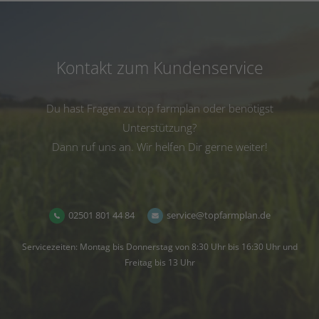
Kontakt zum Kundenservice
Du hast Fragen zu top farmplan oder benötigst
Unterstützung?
Dann ruf uns an. Wir helfen Dir gerne weiter!
02501 801 44 84
service@topfarmplan.de
Servicezeiten: Montag bis Donnerstag von 8:30 Uhr bis 16:30 Uhr und
Freitag bis 13 Uhr