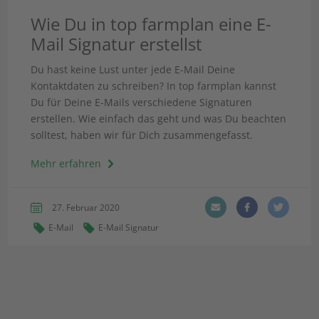
Wie Du in top farmplan eine E-
Mail Signatur erstellst
Du hast keine Lust unter jede E-Mail Deine
Kontaktdaten zu schreiben? In top farmplan kannst
Du für Deine E-Mails verschiedene Signaturen
erstellen. Wie einfach das geht und was Du beachten
solltest, haben wir für Dich zusammengefasst.
Mehr erfahren
27. Februar 2020
E-Mail
E-Mail Signatur