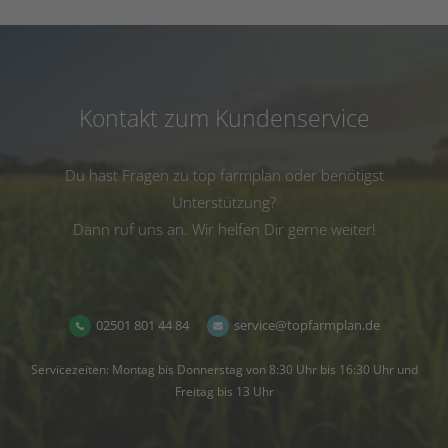
Kontakt zum Kundenservice
Du hast Fragen zu top farmplan oder benötigst
Unterstützung?
Dann ruf uns an. Wir helfen Dir gerne weiter!
02501 801 44 84
service@topfarmplan.de
Servicezeiten: Montag bis Donnerstag von 8:30 Uhr bis 16:30 Uhr und
Freitag bis 13 Uhr