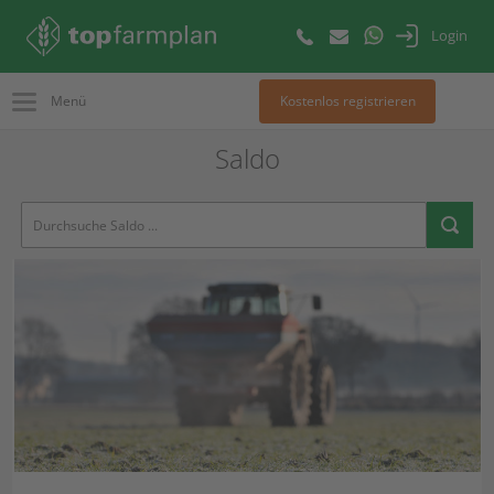
Login
Menü
Kostenlos registrieren
Saldo