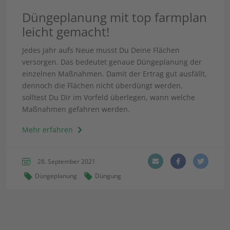
Düngeplanung mit top farmplan
leicht gemacht!
Jedes Jahr aufs Neue musst Du Deine Flächen
versorgen. Das bedeutet genaue Düngeplanung der
einzelnen Maßnahmen. Damit der Ertrag gut ausfällt,
dennoch die Flächen nicht überdüngt werden,
solltest Du Dir im Vorfeld überlegen, wann welche
Maßnahmen gefahren werden.
Mehr erfahren
28. September 2021
Düngeplanung
Düngung