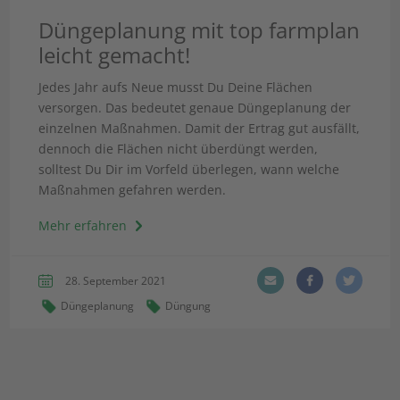
Düngeplanung mit top farmplan
leicht gemacht!
Jedes Jahr aufs Neue musst Du Deine Flächen
versorgen. Das bedeutet genaue Düngeplanung der
einzelnen Maßnahmen. Damit der Ertrag gut ausfällt,
dennoch die Flächen nicht überdüngt werden,
solltest Du Dir im Vorfeld überlegen, wann welche
Maßnahmen gefahren werden.
Mehr erfahren
28. September 2021
Düngeplanung
Düngung