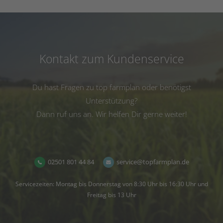
Kontakt zum Kundenservice
Du hast Fragen zu top farmplan oder benötigst
Unterstützung?
Dann ruf uns an. Wir helfen Dir gerne weiter!
02501 801 44 84
service@topfarmplan.de
Servicezeiten: Montag bis Donnerstag von 8:30 Uhr bis 16:30 Uhr und
Freitag bis 13 Uhr