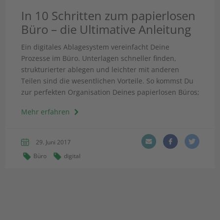
In 10 Schritten zum papierlosen
Büro – die Ultimative Anleitung
Ein digitales Ablagesystem vereinfacht Deine
Prozesse im Büro. Unterlagen schneller finden,
strukturierter ablegen und leichter mit anderen
Teilen sind die wesentlichen Vorteile. So kommst Du
zur perfekten Organisation Deines papierlosen Büros;
Mehr erfahren
29. Juni 2017
Büro
digital