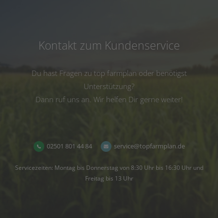
Kontakt zum Kundenservice
Du hast Fragen zu top farmplan oder benötigst
Unterstützung?
Dann ruf uns an. Wir helfen Dir gerne weiter!
02501 801 44 84
service@topfarmplan.de
Servicezeiten: Montag bis Donnerstag von 8:30 Uhr bis 16:30 Uhr und
Freitag bis 13 Uhr