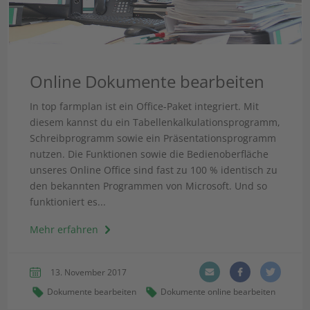
Online Dokumente bearbeiten
In top farmplan ist ein Office-Paket integriert. Mit
diesem kannst du ein Tabellenkalkulationsprogramm,
Schreibprogramm sowie ein Präsentationsprogramm
nutzen. Die Funktionen sowie die Bedienoberfläche
unseres Online Office sind fast zu 100 % identisch zu
den bekannten Programmen von Microsoft. Und so
funktioniert es...
Mehr erfahren
13. November 2017
Dokumente bearbeiten
Dokumente online bearbeiten