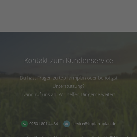
Kontakt zum Kundenservice
Du hast Fragen zu top farmplan oder benötigst
Unterstützung?
Dann ruf uns an. Wir helfen Dir gerne weiter!
02501 801 44 84
service@topfarmplan.de