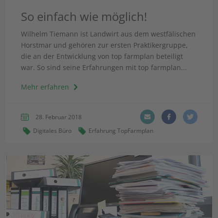
So einfach wie möglich!
Wilhelm Tiemann ist Landwirt aus dem westfälischen
Horstmar und gehören zur ersten Praktikergruppe,
die an der Entwicklung von top farmplan beteiligt
war. So sind seine Erfahrungen mit top farmplan...
Mehr erfahren
28. Februar 2018
Digitales Büro
Erfahrung TopFarmplan