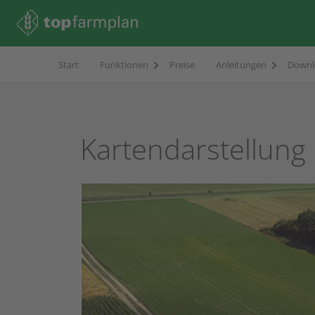
Start
Funktionen
Preise
Anleitungen
Downl
Kartendarstellung