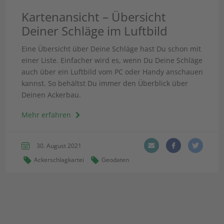
Kartenansicht – Übersicht
Deiner Schläge im Luftbild
Eine Übersicht über Deine Schläge hast Du schon mit
einer Liste. Einfacher wird es, wenn Du Deine Schläge
auch über ein Luftbild vom PC oder Handy anschauen
kannst. So behältst Du immer den Überblick über
Deinen Ackerbau.
Mehr erfahren
30. August 2021
Ackerschlagkartei
Geodaten