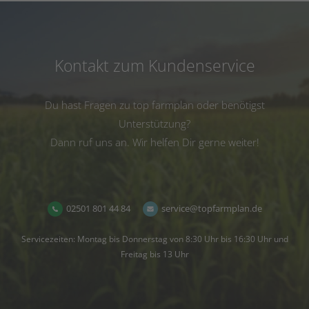
Kontakt zum Kundenservice
Du hast Fragen zu top farmplan oder benötigst
Unterstützung?
Dann ruf uns an. Wir helfen Dir gerne weiter!
02501 801 44 84
service@topfarmplan.de
Servicezeiten: Montag bis Donnerstag von 8:30 Uhr bis 16:30 Uhr und
Freitag bis 13 Uhr