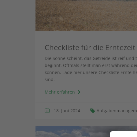
Checkliste für die Erntezeit
Die Sonne scheint, das Getreide ist reif und 
beginnt. Oftmals stellt man erst während der
können. Lade hier unsere Checkliste Ernte h
sind.
Mehr erfahren
18. Juni 2024
Aufgabenmanagem