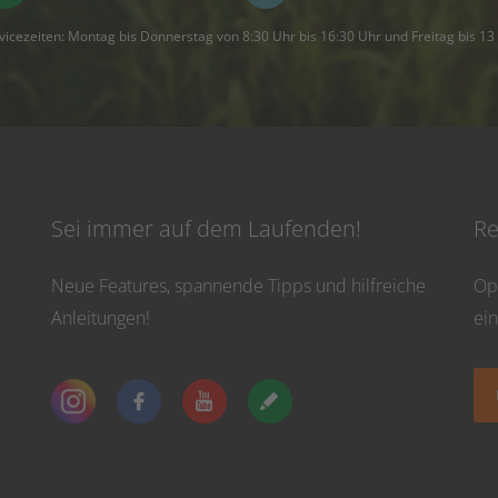
vicezeiten: Montag bis Donnerstag von 8:30 Uhr bis 16:30 Uhr und Freitag bis 13
Sei immer auf dem Laufenden!
Re
Neue Features, spannende Tipps und hilfreiche
Op
Anleitungen!
ei