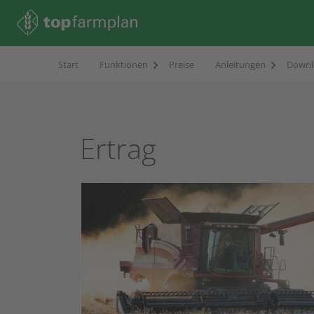
Start
Funktionen
Preise
Anleitungen
Downl
Ertrag