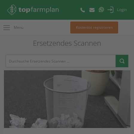
Login
Menü
Kostenlos registrieren
Ersetzendes Scannen