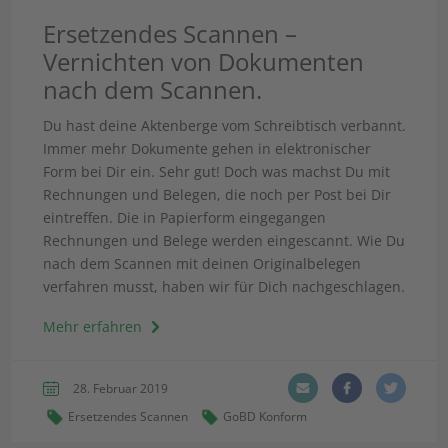
Ersetzendes Scannen –
Vernichten von Dokumenten
nach dem Scannen.
Du hast deine Aktenberge vom Schreibtisch verbannt.
Immer mehr Dokumente gehen in elektronischer
Form bei Dir ein. Sehr gut! Doch was machst Du mit
Rechnungen und Belegen, die noch per Post bei Dir
eintreffen. Die in Papierform eingegangen
Rechnungen und Belege werden eingescannt. Wie Du
nach dem Scannen mit deinen Originalbelegen
verfahren musst, haben wir für Dich nachgeschlagen.
Mehr erfahren
28. Februar 2019
Ersetzendes Scannen
GoBD Konform