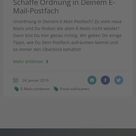
Schaffe Ordnung in Deinem E-
Mail-Postfach
Unordnung in Deinem E-Mail-Postfach? Zu viele neue
Mails und Du findest die alten E-Mails nicht wieder?
Dann bist Du hier genau richtig. Wir geben Dir einige
Tipps, wie Du Dein Postfach aufräumen kannst und
so immer den Überblick behältst!
Mehr erfahren
24. Januar 2019
E-Mails sortieren
Email aufräumen