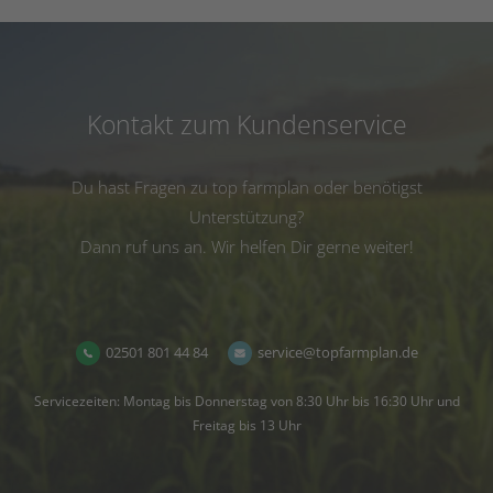
Kontakt zum Kundenservice
Du hast Fragen zu top farmplan oder benötigst
Unterstützung?
Dann ruf uns an. Wir helfen Dir gerne weiter!
02501 801 44 84
service@topfarmplan.de
Servicezeiten: Montag bis Donnerstag von 8:30 Uhr bis 16:30 Uhr und
Freitag bis 13 Uhr