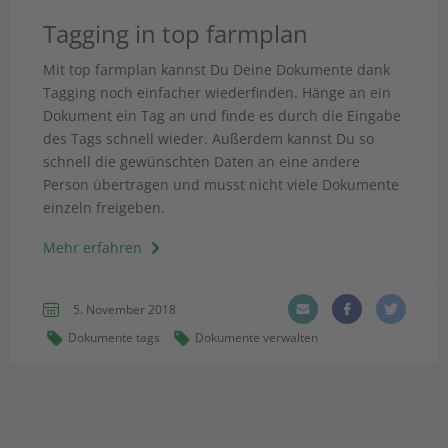
Tagging in top farmplan
Mit top farmplan kannst Du Deine Dokumente dank
Tagging noch einfacher wiederfinden. Hänge an ein
Dokument ein Tag an und finde es durch die Eingabe
des Tags schnell wieder. Außerdem kannst Du so
schnell die gewünschten Daten an eine andere
Person übertragen und musst nicht viele Dokumente
einzeln freigeben.
Mehr erfahren
5. November 2018
Dokumente tags
Dokumente verwalten