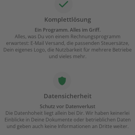
Komplettlösung
Ein Programm. Alles im Griff.
Alles, was Du von einem Rechnungsprogramm
erwartest: E-Mail Versand, die passenden Steuersätze,
Dein eigenes Logo, die Nutzbarkeit für mehrere Betriebe
und vieles mehr.
Datensicherheit
Schutz vor Datenverlust
Die Datenhoheit liegt allein bei Dir. Wir haben keinerlei
Einblicke in Deine Dokumente oder betrieblichen Daten
und geben auch keine Informationen an Dritte weiter.