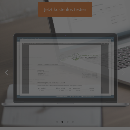
Jetzt kostenlos testen