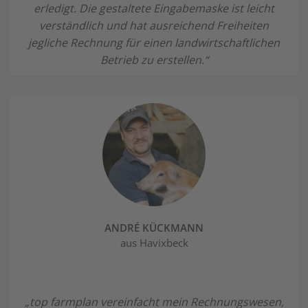
erledigt. Die gestaltete Eingabemaske ist leicht
verständlich und hat ausreichend Freiheiten
jegliche Rechnung für einen landwirtschaftlichen
Betrieb zu erstellen.“
ANDRÉ KÜCKMANN
aus Havixbeck
„top farmplan vereinfacht mein Rechnungswesen,