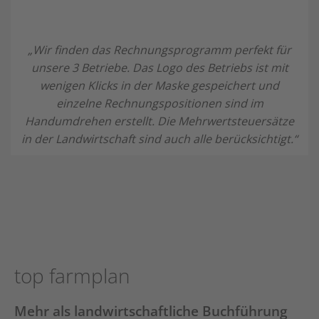
„Wir finden das Rechnungsprogramm perfekt für
unsere 3 Betriebe. Das Logo des Betriebs ist mit
wenigen Klicks in der Maske gespeichert und
einzelne Rechnungspositionen sind im
Handumdrehen erstellt. Die Mehrwertsteuersätze
in der Landwirtschaft sind auch alle berücksichtigt.“
top farmplan
Mehr als landwirtschaftliche Buchführung