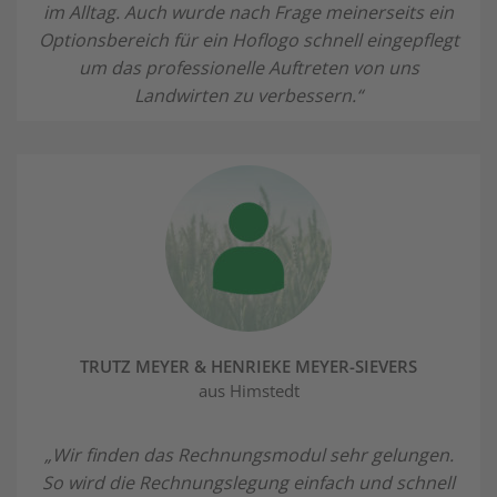
im Alltag. Auch wurde nach Frage meinerseits ein
Optionsbereich für ein Hoflogo schnell eingepflegt
um das professionelle Auftreten von uns
Landwirten zu verbessern.“
TRUTZ MEYER &
HENRIEKE MEYER-SIEVERS
aus Himstedt
„Wir finden das Rechnungsmodul sehr gelungen.
So wird die Rechnungslegung einfach und schnell