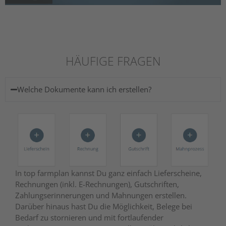
HÄUFIGE FRAGEN
Welche Dokumente kann ich erstellen?
In top farmplan kannst Du ganz einfach Lieferscheine,
Rechnungen (inkl. E-Rechnungen), Gutschriften,
Zahlungserinnerungen und Mahnungen erstellen.
Darüber hinaus hast Du die Möglichkeit, Belege bei
Bedarf zu stornieren und mit fortlaufender