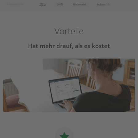
Vorteile
Hat mehr drauf, als es kostet