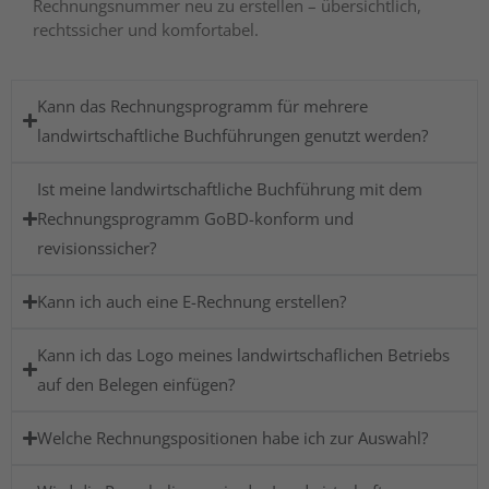
Rechnungsnummer neu zu erstellen – übersichtlich,
rechtssicher und komfortabel.
Kann das Rechnungsprogramm für mehrere
landwirtschaftliche Buchführungen genutzt werden?​
Ist meine landwirtschaftliche Buchführung mit dem
Rechnungsprogramm GoBD-konform und
revisionssicher?
Kann ich auch eine E-Rechnung erstellen?
Kann ich das Logo meines landwirtschaflichen Betriebs
auf den Belegen einfügen?
Welche Rechnungspositionen habe ich zur Auswahl?