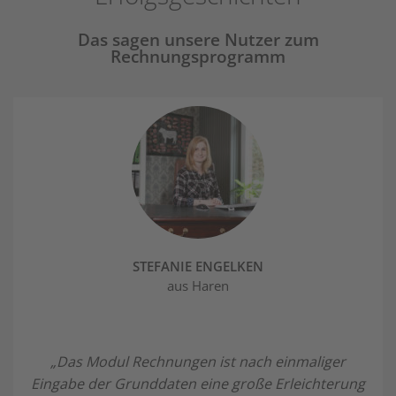
Das sagen unsere Nutzer zum
Rechnungsprogramm
STEFANIE ENGELKEN
aus Haren
„Das Modul Rechnungen ist nach einmaliger
Eingabe der Grunddaten eine große Erleichterung