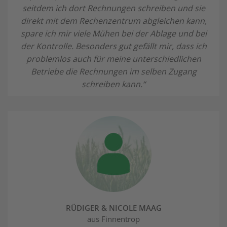
seitdem ich dort Rechnungen schreiben und sie
direkt mit dem Rechenzentrum abgleichen kann,
spare ich mir viele Mühen bei der Ablage und bei
der Kontrolle. Besonders gut gefällt mir, dass ich
problemlos auch für meine unterschiedlichen
Betriebe die Rechnungen im selben Zugang
schreiben kann.“
RÜDIGER & NICOLE MAAG
aus Finnentrop