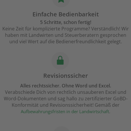
Einfache Bedienbarkeit
5 Schritte, schon fertig!
Keine Zeit für komplizierte Programme? Verständlich! Wir
haben mit Landwirten und Steuerberatern gesprochen
und viel Wert auf die Bedienerfreundlichkeit gelegt.
Revisionssicher
Alles rechtssicher. Ohne Word und Excel.
Verabschiede Dich von rechtlich unsauberen Excel und
Word-Dokumenten und sag hallo zu zertifizierter GoBD-
Konformität und Revisionssicherheit! Gemäß der
.
Aufbewahrungsfristen in der Landwirtschaft