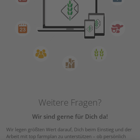
Weitere Fragen?
Wir sind gerne für Dich da!
Wir legen größten Wert darauf, Dich beim Einstieg und der
Arbeit mit top farmplan zu unterstützen – ob persönlich