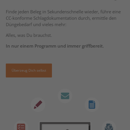
Finde jeden Beleg in Sekundenschnelle wieder, führe eine
CC-konforme Schlagdokumentation durch, ermittle den
Düngebedarf und vieles mehr:
Alles, was Du brauchst.
In nur einem Programm und i
mmer griffbereit.
Überzeug Dich selbst