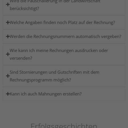
Wird die Pauschalierung in der Landwirtschaft
berücksichtigt?
Welche Angaben finden noch Platz auf der Rechnung?
Werden die Rechnungsnummern automatisch vergeben?
Wie kann ich meine Rechnungen ausdrucken oder
versenden?
Sind Stornierungen und Gutschriften mit dem
Rechnungsprogramm möglich?
Kann ich auch Mahnungen erstellen?
Erfolgsgeschichten