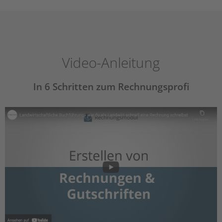
Video-Anleitung
In 6 Schritten zum Rechnungsprofi