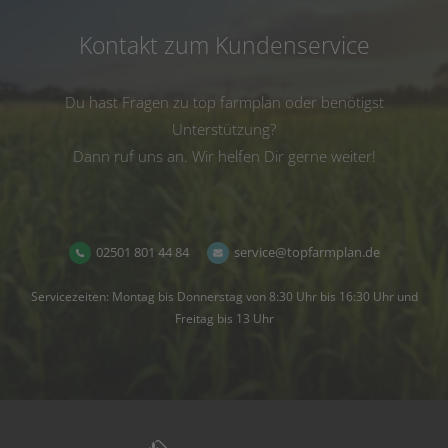
Kontakt zum Kundenservice
Du hast Fragen zu top farmplan oder benötigst
Unterstützung?
Dann ruf uns an. Wir helfen Dir gerne weiter!
02501 801 44 84
service@topfarmplan.de
Servicezeiten: Montag bis Donnerstag von 8:30 Uhr bis 16:30 Uhr und
Freitag bis 13 Uhr