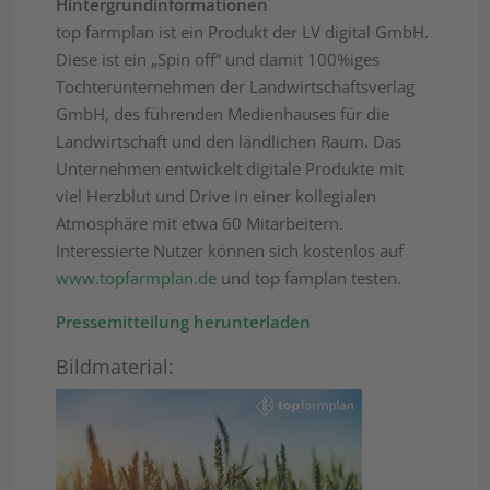
Hintergrundinformationen
top farmplan ist ein Produkt der LV digital GmbH.
Diese ist ein „Spin off“ und damit 100%iges
Tochterunternehmen der Landwirtschaftsverlag
GmbH, des führenden Medienhauses für die
Landwirtschaft und den ländlichen Raum. Das
Unternehmen entwickelt digitale Produkte mit
viel Herzblut und Drive in einer kollegialen
Atmosphäre mit etwa 60 Mitarbeitern.
Interessierte Nutzer können sich kostenlos auf
www.topfarmplan.de
und top famplan testen.
Pressemitteilung herunterladen
Bildmaterial: