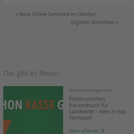
«
Neue Online-Seminare im Oktober
Digitaler Dezember
»
Das gibt es Neues
Betriebsmanagement
Elektronisches
Kassenbuch für
Landwirte – Neu in top
farmplan
Mehr erfahren