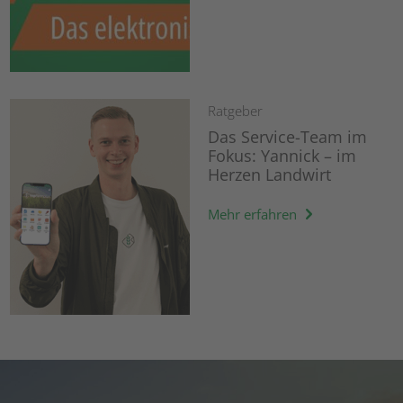
Ratgeber
Das Service-Team im
Fokus: Yannick – im
Herzen Landwirt
Mehr erfahren