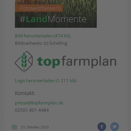
Bild herunterladen (474 kb)
Bildnachweis: (c) Schelling
Logo herunterladen (1.211 kb)
Kontakt:
presse@topfarmplan.de
02501 801 4484
23. Oktober 2020