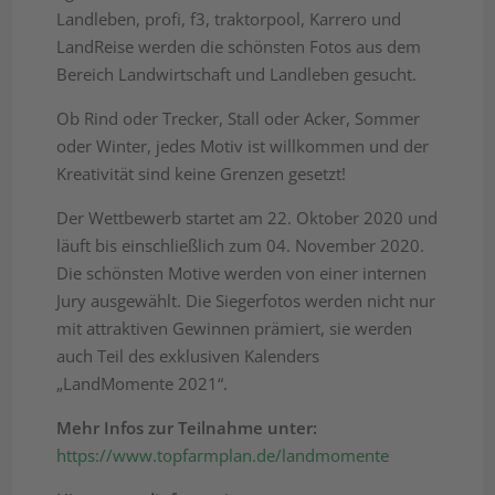
Landleben, profi, f3, traktorpool, Karrero und
LandReise werden die schönsten Fotos aus dem
Bereich Landwirtschaft und Landleben gesucht.
Ob Rind oder Trecker, Stall oder Acker, Sommer
oder Winter, jedes Motiv ist willkommen und der
Kreativität sind keine Grenzen gesetzt!
Der Wettbewerb startet am 22. Oktober 2020 und
läuft bis einschließlich zum 04. November 2020.
Die schönsten Motive werden von einer internen
Jury ausgewählt. Die Siegerfotos werden nicht nur
mit attraktiven Gewinnen prämiert, sie werden
auch Teil des exklusiven Kalenders
„LandMomente 2021“.
Mehr Infos zur Teilnahme unter:
https://www.topfarmplan.de/landmomente