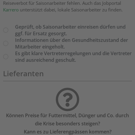
Reiseverbot für Saisonarbeiter fehlen. Auch das Jobportal
Karrero
unterstützt dabei, lokale Saisonarbeiter zu finden.
Geprüft, ob Saisonarbeiter einreisen dürfen und
ggf. für Ersatz gesorgt.
Informationen über den Gesundheitszustand der
Mitarbeiter eingeholt.
Es gibt klare Vertreterregelungen und die Vertreter
sind ausreichend geschult.
Lieferanten
Können Preise für Futtermittel, Dünger und Co. durch
die Krise besonders steigen?
Kann es zu Lieferengpässen kommen?