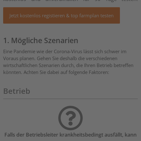
Jetzt kostenlos registieren & top farmplan testen
1. Mögliche Szenarien
Eine Pandemie wie der Corona-Virus lässt sich schwer im
Voraus planen. Gehen Sie deshalb die verschiedenen
wirtschaftlichen Szenarien durch, die Ihren Betrieb betreffen
könnten. Achten Sie dabei auf folgende Faktoren:
Betrieb
Falls der Betriebsleiter krankheitsbedingt ausfällt, kann