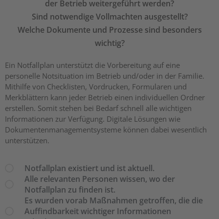
der Betrieb weitergeführt werden?
Sind notwendige Vollmachten ausgestellt?
Welche Dokumente und Prozesse sind besonders
wichtig?
Ein Notfallplan unterstützt die Vorbereitung auf eine
personelle Notsituation im Betrieb und/oder in der Familie.
Mithilfe von Checklisten, Vordrucken, Formularen und
Merkblättern kann jeder Betrieb einen individuellen Ordner
erstellen. Somit stehen bei Bedarf schnell alle wichtigen
Informationen zur Verfügung. Digitale Lösungen wie
Dokumentenmanagementsysteme können dabei wesentlich
unterstützen.
Notfallplan existiert und ist aktuell.
Alle relevanten Personen wissen, wo der
Notfallplan zu finden ist.
Es wurden vorab Maßnahmen getroffen, die die
Auffindbarkeit wichtiger Informationen