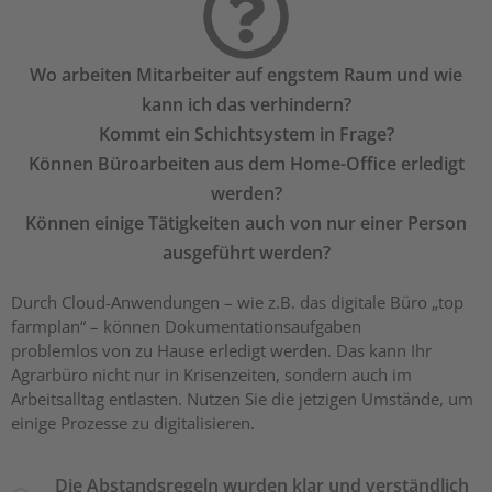
Wo arbeiten Mitarbeiter auf engstem Raum und wie
kann ich das verhindern?
Kommt ein Schichtsystem in Frage?
Können Büroarbeiten aus dem Home-Office erledigt
werden?
Können einige Tätigkeiten auch von nur einer Person
ausgeführt werden?
Durch Cloud-Anwendungen – wie z.B. das digitale Büro „top
farmplan“ – können Dokumentationsaufgaben
problemlos von zu Hause erledigt werden. Das kann Ihr
Agrarbüro nicht nur in Krisenzeiten, sondern auch im
Arbeitsalltag entlasten. Nutzen Sie die jetzigen Umstände, um
einige Prozesse zu digitalisieren.
Die Abstandsregeln wurden klar und verständlich