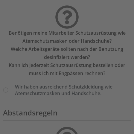
Benötigen meine Mitarbeiter Schutzausrüstung wie
Atemschutzmasken oder Handschuhe?
Welche Arbeitsgeräte sollten nach der Benutzung
desinfiziert werden?
Kann ich jederzeit Schutzausrüstung bestellen oder
muss ich mit Engpässen rechnen?
Wir haben ausreichend Schutzkleidung wie
Atemschutzmasken und Handschuhe.
Abstandsregeln