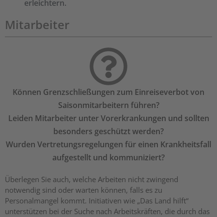
erleichtern.
Mitarbeiter
Können Grenzschließungen zum Einreiseverbot von
Saisonmitarbeitern führen?
Leiden Mitarbeiter unter Vorerkrankungen und sollten
besonders geschützt werden?
Wurden Vertretungsregelungen für einen Krankheitsfall
aufgestellt und kommuniziert?
Überlegen Sie auch, welche Arbeiten nicht zwingend
notwendig sind oder warten können, falls es zu
Personalmangel kommt. Initiativen wie „Das Land hilft“
unterstützen bei der Suche nach Arbeitskräften, die durch das