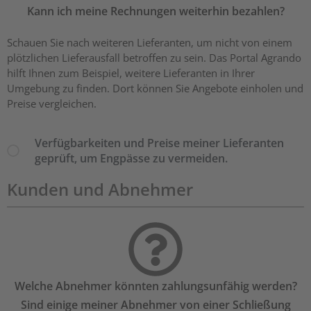
Kann ich meine Rechnungen weiterhin bezahlen?
Schauen Sie nach weiteren Lieferanten, um nicht von einem
plötzlichen Lieferausfall betroffen zu sein. Das Portal Agrando
hilft Ihnen zum Beispiel, weitere Lieferanten in Ihrer
Umgebung zu finden. Dort können Sie Angebote einholen und
Preise vergleichen.
Verfügbarkeiten und Preise meiner Lieferanten
geprüft, um Engpässe zu vermeiden.
Kunden und Abnehmer
Welche Abnehmer könnten zahlungsunfähig werden?
Sind einige meiner Abnehmer von einer Schließung