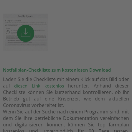
Notfallplan-Checkliste zum kostenlosen Download
Laden Sie die Checkliste mit einem Klick auf das Bild oder
auf
herunter. Anhand dieser
diesen Link kostenlos
Checkliste können Sie kurzerhand kontrollieren, ob Ihr
Betrieb gut auf eine Krisenzeit wie dem aktuellen
Coronavirus vorbereitet ist.
Wenn Sie auf der Suche nach einem Programm sind, mit
dem Sie Ihre betriebliche Dokumentation vereinfachen
und digitalisieren können, können Sie top farmplan
kostenlos und unverbindlich für 90 Tage testen.