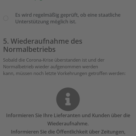
Es wird regelmäßig geprüft, ob eine staatliche
Unterstützung möglich ist.
5. Wiederaufnahme des
Normalbetriebs
Sobald die Corona-Krise überstanden ist und der
Normalbetrieb wieder aufgenommen werden
kann, müssen noch letzte Vorkehrungen getroffen werden:
Informieren Sie Ihre Lieferanten und Kunden über die
Wiederaufnahme.
Informieren Sie die Öffentlichkeit über Zeitungen,