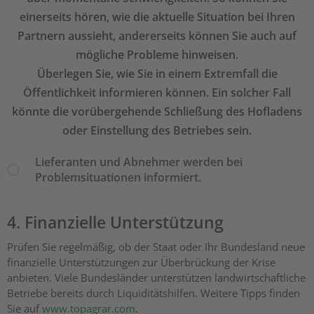
einerseits hören, wie die aktuelle Situation bei Ihren
Partnern aussieht, andererseits können Sie auch auf
mögliche Probleme hinweisen.
Überlegen Sie, wie Sie in einem Extremfall die
Öffentlichkeit informieren können. Ein solcher Fall
könnte die vorübergehende Schließung des Hofladens
oder Einstellung des Betriebes sein.
Lieferanten und Abnehmer werden bei
Problemsituationen informiert.
4. Finanzielle Unterstützung
Prüfen Sie regelmäßig, ob der Staat oder Ihr Bundesland neue
finanzielle Unterstützungen zur Überbrückung der Krise
anbieten. Viele Bundesländer unterstützen landwirtschaftliche
Betriebe bereits durch Liquiditätshilfen. Weitere Tipps finden
Sie auf
www.topagrar.com
.