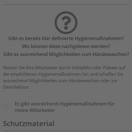
Gibt es bereits klar definierte Hygienemaßnahmen?
Wo können diese nachgelesen werden?
Gibt es ausreichend Möglichkeiten zum Händewaschen?
Weisen Sie Ihre Mitarbeiter durch Infotafeln oder Plakate auf
die empfohlenen Hygienemaßnahmen hin und schaffen Sie
ausreichend Möglichkeiten zum Händewaschen oder zur
Desinfektion.
Es gibt ausreichend Hygienemaßnahmen für
meine Mitarbeiter
Schutzmaterial