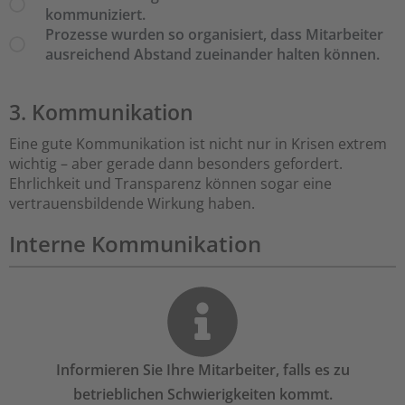
kommuniziert.
Prozesse wurden so organisiert, dass Mitarbeiter
ausreichend Abstand zueinander halten können.
3. Kommunikation
Eine gute Kommunikation ist nicht nur in Krisen extrem
wichtig – aber gerade dann besonders gefordert.
Ehrlichkeit und Transparenz können sogar eine
vertrauensbildende Wirkung haben.
Interne Kommunikation
Informieren Sie Ihre Mitarbeiter, falls es zu
betrieblichen Schwierigkeiten kommt.