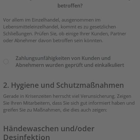
betroffen?
Vor allem im Einzelhandel, ausgenommen im
Lebensmitteleinzelhandel, kommt es zu gesetzlichen
Schließungen. Prüfen Sie, ob einige Ihrer Kunden, Partner
oder Abnehmer davon betroffen sein könnten.
Zahlungsunfähigkeiten von Kunden und
Abnehmern wurden geprüft und einkalkuliert
2. Hygiene und Schutzmaßnahmen
Gerade in Krisenzeiten herrscht viel Verunsicherung. Zeigen
Sie Ihren Mitarbeitern, dass Sie sich gut informiert haben und
greifen Sie zu Maßnahmen, die dies auch zeigen:
Händewaschen und/oder
Desinfektion