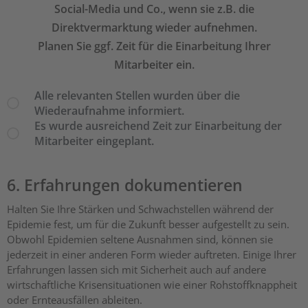
Social-Media und Co., wenn sie z.B. die
Direktvermarktung wieder aufnehmen.
Planen Sie ggf. Zeit für die Einarbeitung Ihrer
Mitarbeiter ein.
Alle relevanten Stellen wurden über die
Wiederaufnahme informiert.
Es wurde ausreichend Zeit zur Einarbeitung der
Mitarbeiter eingeplant.
6. Erfahrungen dokumentieren
Halten Sie Ihre Stärken und Schwachstellen während der
Epidemie fest, um für die Zukunft besser aufgestellt zu sein.
Obwohl Epidemien seltene Ausnahmen sind, können sie
jederzeit in einer anderen Form wieder auftreten. Einige Ihrer
Erfahrungen lassen sich mit Sicherheit auch auf andere
wirtschaftliche Krisensituationen wie einer Rohstoffknappheit
oder Ernteausfällen ableiten.