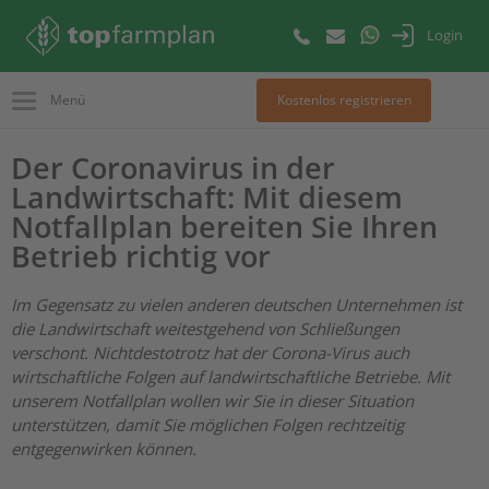
Login
Menü
Kostenlos registrieren
Der Coronavirus in der
Landwirtschaft: Mit diesem
Notfallplan bereiten Sie Ihren
Betrieb richtig vor
Im Gegensatz zu vielen anderen deutschen Unternehmen ist
die
Landwirtschaft weitestgehend von Schließungen
verschont. Nichtdestotrotz hat
der Corona-Virus auch
wirtschaftliche Folgen auf landwirtschaftliche Betriebe.
Mit
unserem Notfallplan wollen wir Sie in dieser Situation
unterstützen, damit
Sie möglichen Folgen rechtzeitig
entgegenwirken können.