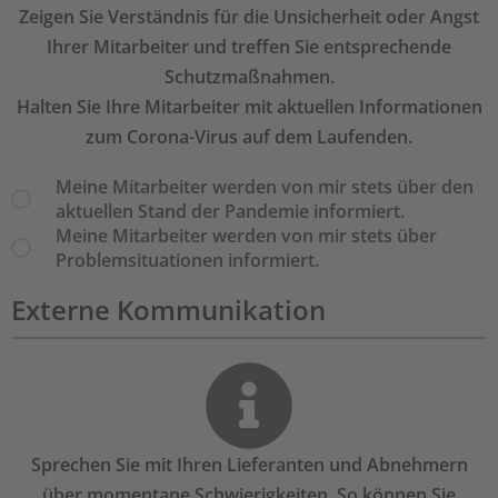
Zeigen Sie Verständnis für die Unsicherheit oder Angst
Ihrer Mitarbeiter und treffen Sie entsprechende
Schutzmaßnahmen.
Halten Sie Ihre Mitarbeiter mit aktuellen Informationen
zum Corona-Virus auf dem Laufenden.
Meine Mitarbeiter werden von mir stets über den
aktuellen Stand der Pandemie informiert.
Meine Mitarbeiter werden von mir stets über
Problemsituationen informiert.
Externe Kommunikation
Sprechen Sie mit Ihren Lieferanten und Abnehmern
über momentane Schwierigkeiten. So können Sie