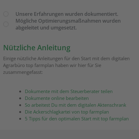
Unsere Erfahrungen wurden dokumentiert.
Mögliche Optimierungsmaßnahmen wurden
abgeleitet und umgesetzt.
Nützliche Anleitung
Einige nützliche Anleitungen für den Start mit dem digitalen
Agrarbüro top farmplan haben wir hier für Sie
zusammengefasst:
Dokumente mit dem Steuerberater teilen
Dokumente online bearbeiten
So arbeitest Du mit dem digitalen Aktenschrank
Die Ackerschlagkartei von top farmplan
5 Tipps für den optimalen Start mit top farmplan