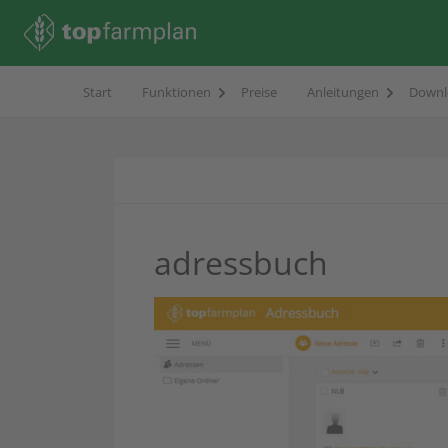
Start
Funktionen
Preise
Anleitungen
Downl
adressbuch