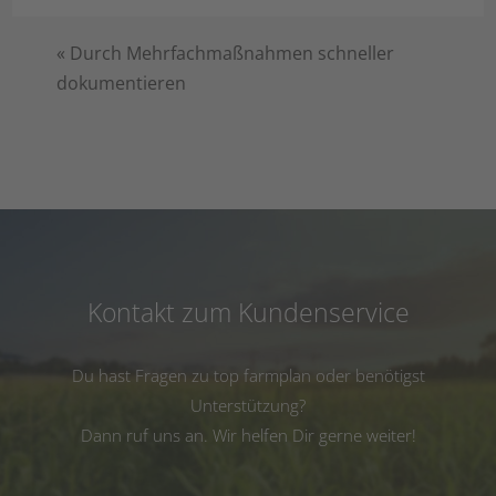
«
Durch Mehrfachmaßnahmen schneller
dokumentieren
Kontakt zum Kundenservice
Du hast Fragen zu top farmplan oder benötigst
Unterstützung?
Dann ruf uns an. Wir helfen Dir gerne weiter!