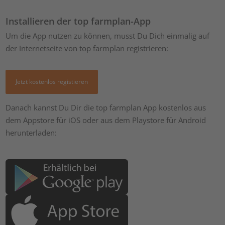
Installieren der top farmplan-App
Um die App nutzen zu können, musst Du Dich einmalig auf
der Internetseite von top farmplan registrieren:
Jetzt kostenlos registieren
Danach kannst Du Dir die top farmplan App kostenlos aus
dem Appstore für iOS oder aus dem Playstore für Android
herunterladen: