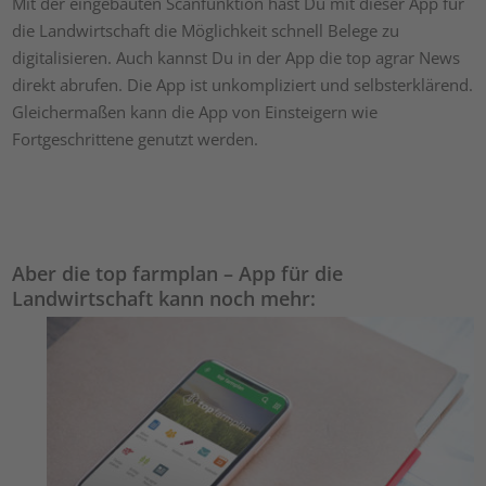
Mit der eingebauten Scanfunktion hast Du mit dieser App für
die Landwirtschaft die Möglichkeit schnell Belege zu
digitalisieren. Auch kannst Du in der App die top agrar News
direkt abrufen. Die App ist unkompliziert und selbsterklärend.
Gleichermaßen kann die App von Einsteigern wie
Fortgeschrittene genutzt werden.
Aber die top farmplan – App für die
Landwirtschaft kann noch mehr: