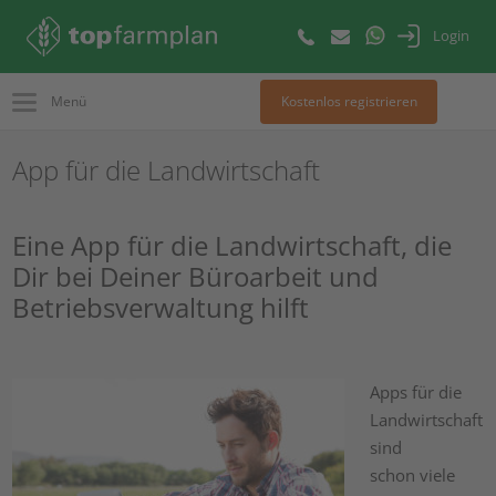
Login
Menü
Kostenlos registrieren
App für die Landwirtschaft
Eine App für die Landwirtschaft, die
Dir bei Deiner Büroarbeit und
Betriebsverwaltung hilft
Apps für die
Landwirtschaft
sind
schon viele