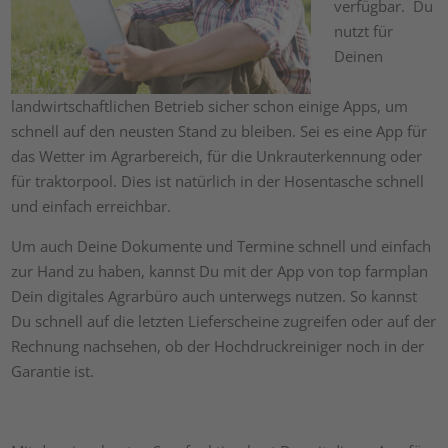
verfügbar. Du
nutzt für
Deinen
landwirtschaftlichen Betrieb sicher schon einige Apps, um
schnell auf den neusten Stand zu bleiben. Sei es eine App für
das Wetter im Agrarbereich, für die Unkrauterkennung oder
für traktorpool. Dies ist natürlich in der Hosentasche schnell
und einfach erreichbar.
Um auch Deine Dokumente und Termine schnell und einfach
zur Hand zu haben, kannst Du mit der App von top farmplan
Dein digitales Agrarbüro auch unterwegs nutzen. So kannst
Du schnell auf die letzten Lieferscheine zugreifen oder auf der
Rechnung nachsehen, ob der Hochdruckreiniger noch in der
Garantie ist.