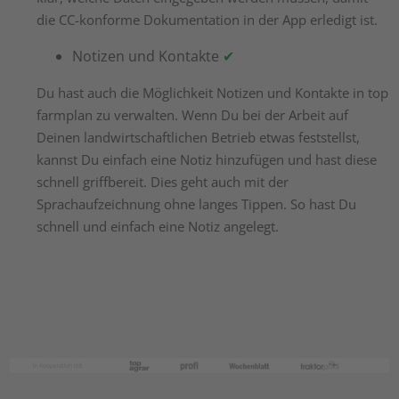
die CC-konforme Dokumentation in der App erledigt ist.
Notizen und Kontakte
✔
Du hast auch die Möglichkeit Notizen und Kontakte in top
farmplan zu verwalten. Wenn Du bei der Arbeit auf
Deinen landwirtschaftlichen Betrieb etwas feststellst,
kannst Du einfach eine Notiz hinzufügen und hast diese
schnell griffbereit. Dies geht auch mit der
Sprachaufzeichnung ohne langes Tippen. So hast Du
schnell und einfach eine Notiz angelegt.