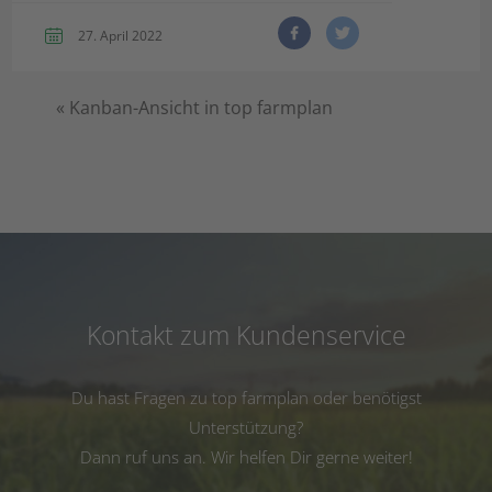
27. April 2022
«
Kanban-Ansicht in top farmplan
Kontakt zum Kundenservice
Du hast Fragen zu top farmplan oder benötigst
Unterstützung?
Dann ruf uns an. Wir helfen Dir gerne weiter!