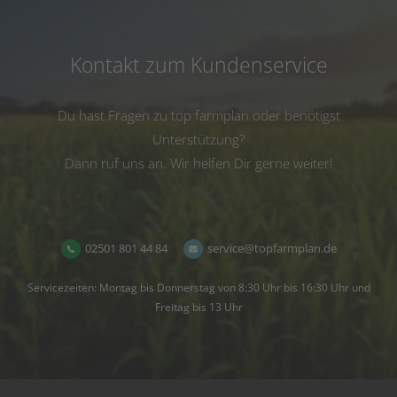
Kontakt zum Kundenservice
Du hast Fragen zu top farmplan oder benötigst
Unterstützung?
Dann ruf uns an. Wir helfen Dir gerne weiter!
02501 801 44 84
service@topfarmplan.de
Servicezeiten: Montag bis Donnerstag von 8:30 Uhr bis 16:30 Uhr und
Freitag bis 13 Uhr