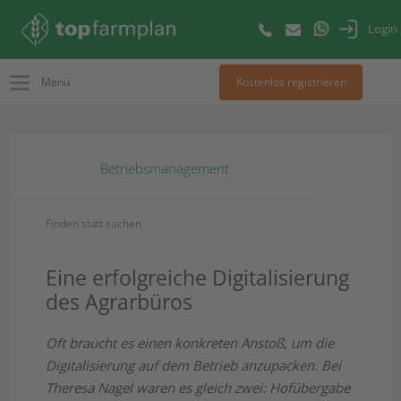
Login
Menü
Kostenlos registrieren
Betriebsmanagement
Finden statt suchen
Eine erfolgreiche Digitalisierung
des Agrarbüros
Oft braucht es einen konkreten Anstoß, um die
Digitalisierung auf dem Betrieb anzupacken. Bei
Theresa Nagel waren es gleich zwei: Hofübergabe