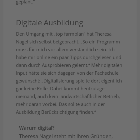
geplant.“
Digitale Ausbildung
Den Umgang mit „top farmplan“ hat Theresa
Nagel sich selbst beigebracht. „So ein Programm
muss für mich vor allem verständlich sein. Ich
habe mir online ein paar Tipps durchgelesen und
dann durch Ausprobieren gelernt.“ Mehr digitalen
Input hätte sie sich dagegen von der Fachschule
gewünscht: „Digitalisierung spielte dort eigentlich
gar keine Rolle. Dabei kommt heutzutage
niemand, auch kein landwirtschaftlicher Betrieb,
mehr daran vorbei. Das sollte auch in der
Ausbildung Berücksichtigung finden.“
Warum digital?
Theresa Nagel steht mit ihren Gründen,