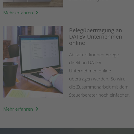
Mehr erfahren
Belegübertragung an
DATEV Unternehmen
online
Ab sofort können Belege
direkt an DATEV
Unternehmen online
übertragen werden. So wird
die Zusammenarbeit mit dem
Steuerberater noch einfacher.
Mehr erfahren