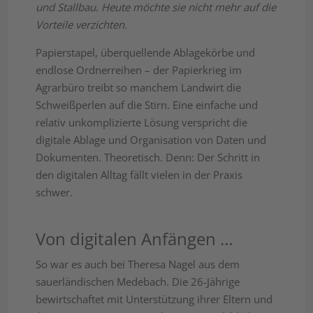
und Stallbau. Heute möchte sie nicht mehr auf die
Vorteile verzichten.
Papierstapel, überquellende Ablagekörbe und
endlose Ordnerreihen – der Papierkrieg im
Agrarbüro treibt so manchem Landwirt die
Schweißperlen auf die Stirn. Eine einfache und
relativ unkomplizierte Lösung verspricht die
digitale Ablage und Organisation von Daten und
Dokumenten. Theoretisch. Denn: Der Schritt in
den digitalen Alltag fällt vielen in der Praxis
schwer.
Von digitalen Anfängen …
So war es auch bei Theresa Nagel aus dem
sauerländischen Medebach. Die 26-Jährige
bewirtschaftet mit Unterstützung ihrer Eltern und