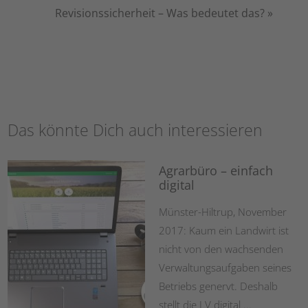
Revisionssicherheit – Was bedeutet das?
»
Das könnte Dich auch interessieren
Agrarbüro – einfach
digital
Münster-Hiltrup, November
2017: Kaum ein Landwirt ist
nicht von den wachsenden
Verwaltungsaufgaben seines
Betriebs genervt. Deshalb
stellt die LV digital ...