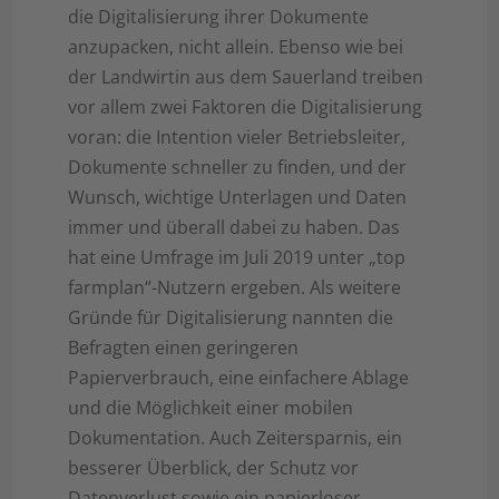
die Digitalisierung ihrer Dokumente
anzupacken, nicht allein. Ebenso wie bei
der Landwirtin aus dem Sauerland treiben
vor allem zwei Faktoren die Digitalisierung
voran: die Intention vieler Betriebsleiter,
Dokumente schneller zu finden, und der
Wunsch, wichtige Unterlagen und Daten
immer und überall dabei zu haben. Das
hat eine Umfrage im Juli 2019 unter „top
farmplan“-Nutzern ergeben. Als weitere
Gründe für Digitalisierung nannten die
Befragten einen geringeren
Papierverbrauch, eine einfachere Ablage
und die Möglichkeit einer mobilen
Dokumentation. Auch Zeitersparnis, ein
besserer Überblick, der Schutz vor
Datenverlust sowie ein papierloser