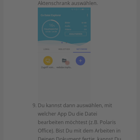
Aktenschrank auswählen.
Du kannst dann auswählen, mit
welcher App Du die Datei
bearbeiten möchtest (z.B. Polaris
Office). Bist Du mit dem Arbeiten in
Deinen Dokument fertig, kannst Du