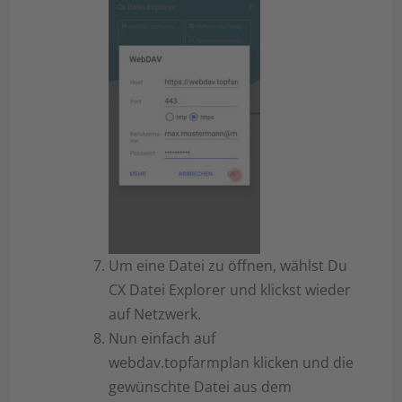
Um eine Datei zu öffnen, wählst Du
CX Datei Explorer und klickst wieder
auf Netzwerk.
Nun einfach auf
webdav.topfarmplan klicken und die
gewünschte Datei aus dem