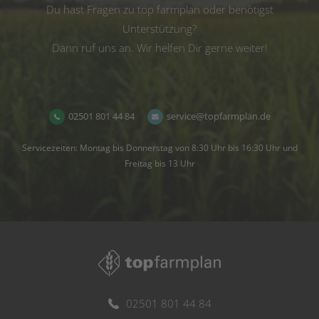
Du hast Fragen zu top farmplan oder benötigst
Unterstützung?
Dann ruf uns an. Wir helfen Dir gerne weiter!
02501 801 44 84
service@topfarmplan.de
Servicezeiten: Montag bis Donnerstag von 8:30 Uhr bis 16:30 Uhr und
Freitag bis 13 Uhr
02501 801 44 84