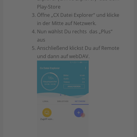
Play-Store
Öffne „CX Datei Explorer“ und klicke
in der Mitte auf Netzwerk.
Nun wählst Du rechts das „Plus“
aus
Anschließend klickst Du auf Remote
und dann auf webDAV.