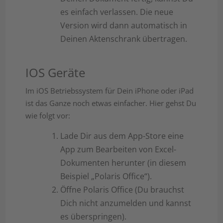
es einfach verlassen. Die neue
Version wird dann automatisch in
Deinen Aktenschrank übertragen.
IOS Geräte
Im iOS Betriebssystem für Dein iPhone oder iPad
ist das Ganze noch etwas einfacher. Hier gehst Du
wie folgt vor:
Lade Dir aus dem App-Store eine
App zum Bearbeiten von Excel-
Dokumenten herunter (in diesem
Beispiel „Polaris Office“).
Öffne Polaris Office (Du brauchst
Dich nicht anzumelden und kannst
es überspringen).