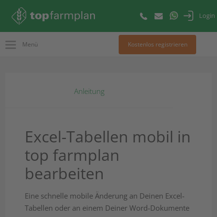
Login
Menü
Kostenlos registrieren
Anleitung
Excel-Tabellen mobil in
top farmplan
bearbeiten
Eine schnelle mobile Änderung an Deinen Excel-
Tabellen oder an einem Deiner Word-Dokumente