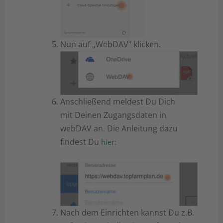
Nun auf „WebDAV“ klicken.
Anschließend meldest Du Dich
mit Deinen Zugangsdaten in
webDAV an. Die Anleitung dazu
findest Du
hier:
Nach dem Einrichten kannst Du z.B.