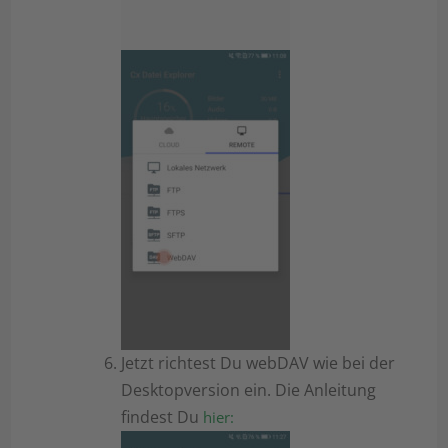
Jetzt richtest Du webDAV wie bei der
Desktopversion ein. Die Anleitung
findest Du
hier: