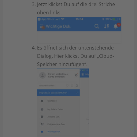
Jetzt klickst Du auf die drei Striche
oben links.
Es öffnet sich der untenstehende
Dialog. Hier klickst Du auf „Cloud-
Speicher hinzufügen“.