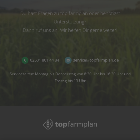
Du hast Fragen zu top farmplan oder benötigst
Unterstützung?
Dann ruf uns an. Wir helfen Dir gerne weiter!
02501 801 44 84
service@topfarmplan.de
Servicezeiten: Montag bis Donnerstag von 8:30 Uhr bis 16:30 Uhr und
Freitag bis 13 Uhr