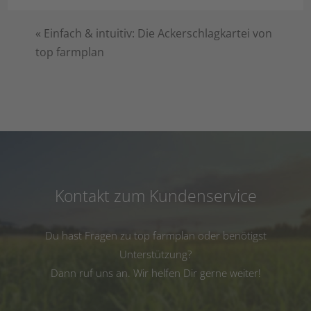
«
Einfach & intuitiv: Die Ackerschlagkartei von
top farmplan
Kontakt zum Kundenservice
Du hast Fragen zu top farmplan oder benötigst
Unterstützung?
Dann ruf uns an. Wir helfen Dir gerne weiter!