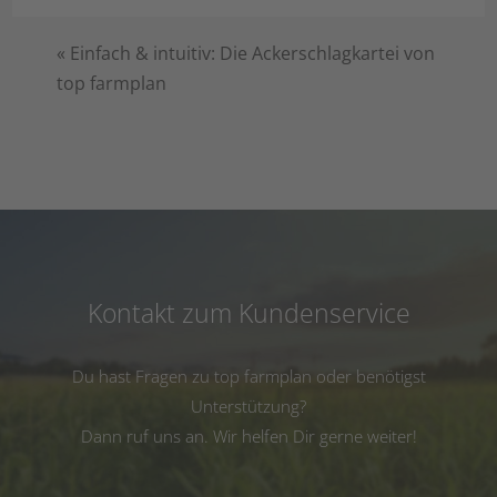
«
Einfach & intuitiv: Die Ackerschlagkartei von
top farmplan
Kontakt zum Kundenservice
Du hast Fragen zu top farmplan oder benötigst
Unterstützung?
Dann ruf uns an. Wir helfen Dir gerne weiter!