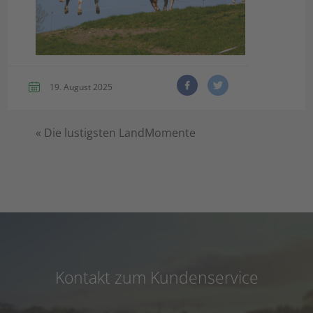
19. August 2025
«
Die lustigsten LandMomente
Kontakt zum Kundenservice