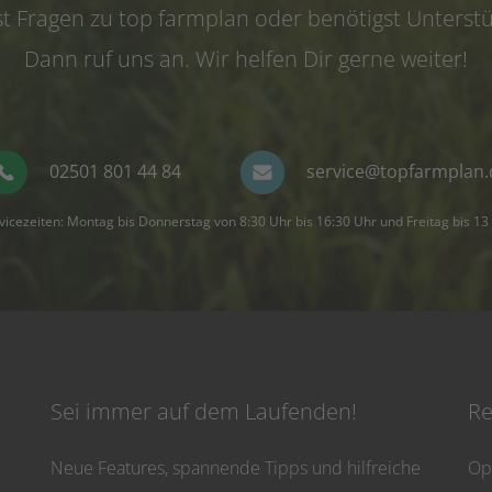
t Fragen zu top farmplan oder benötigst Unterst
Dann ruf uns an. Wir helfen Dir gerne weiter!
02501 801 44 84
service@topfarmplan.
vicezeiten: Montag bis Donnerstag von 8:30 Uhr bis 16:30 Uhr und Freitag bis 13
Sei immer auf dem Laufenden!
Re
Neue Features, spannende Tipps und hilfreiche
Op