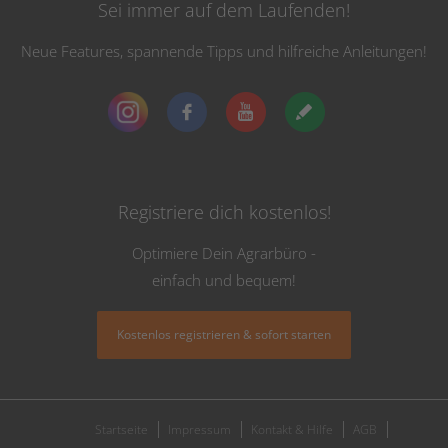
Sei immer auf dem Laufenden!
Neue Features, spannende Tipps und hilfreiche Anleitungen!
Registriere dich kostenlos!
Optimiere Dein Agrarbüro -
einfach und bequem!
Kostenlos registrieren & sofort starten
Startseite
Impressum
Kontakt & Hilfe
AGB