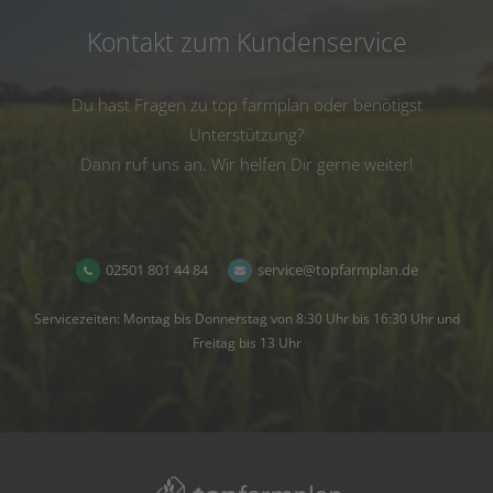
Kontakt zum Kundenservice
Du hast Fragen zu top farmplan oder benötigst
Unterstützung?
Dann ruf uns an. Wir helfen Dir gerne weiter!
02501 801 44 84
service@topfarmplan.de
Servicezeiten: Montag bis Donnerstag von 8:30 Uhr bis 16:30 Uhr und
Freitag bis 13 Uhr