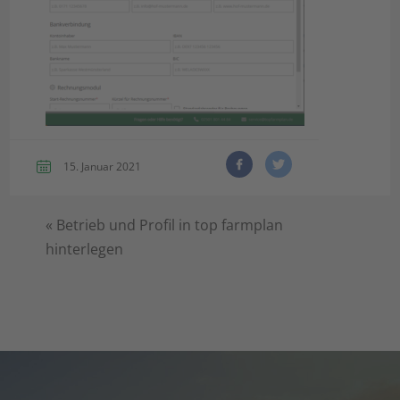
15. Januar 2021
«
Betrieb und Profil in top farmplan
hinterlegen