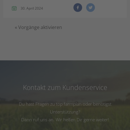
30. April 2024
«
Vorgänge aktivieren
Kontakt zum Kundenservice
Du hast Fragen zu top farmplan oder benötigst
Unterstützung?
Dann ruf uns an. Wir helfen Dir gerne weiter!