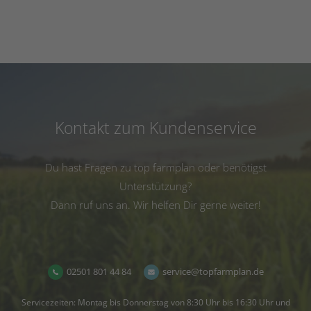
Kontakt zum Kundenservice
Du hast Fragen zu top farmplan oder benötigst
Unterstützung?
Dann ruf uns an. Wir helfen Dir gerne weiter!
02501 801 44 84
service@topfarmplan.de
Servicezeiten: Montag bis Donnerstag von 8:30 Uhr bis 16:30 Uhr und