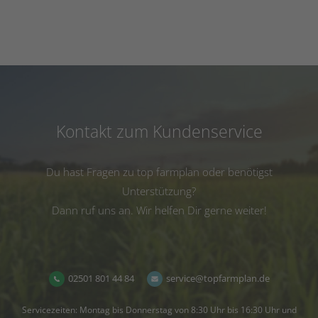
Kontakt zum Kundenservice
Du hast Fragen zu top farmplan oder benötigst
Unterstützung?
Dann ruf uns an. Wir helfen Dir gerne weiter!
02501 801 44 84
service@topfarmplan.de
Servicezeiten: Montag bis Donnerstag von 8:30 Uhr bis 16:30 Uhr und