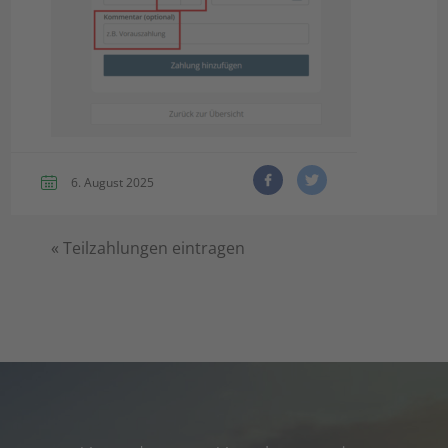
6. August 2025
«
Teilzahlungen eintragen