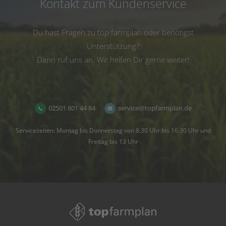
Kontakt zum Kundenservice
Du hast Fragen zu top farmplan oder benötigst
Unterstützung?
Dann ruf uns an. Wir helfen Dir gerne weiter!
02501 801 44 84
service@topfarmplan.de
Servicezeiten: Montag bis Donnerstag von 8:30 Uhr bis 16:30 Uhr und
Freitag bis 13 Uhr