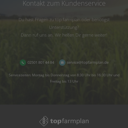
Kontakt zum Kundenservice
Du hast Fragen zu top farmplan oder benötigst
Unterstützung?
Dann ruf uns an. Wir helfen Dir gerne weiter!
02501 801 44 84
service@topfarmplan.de
Servicezeiten: Montag bis Donnerstag von 8:30 Uhr bis 16:30 Uhr und
Freitag bis 13 Uhr