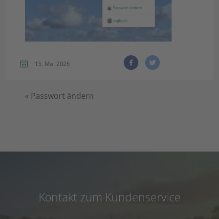
15. Mai 2026
«
Passwort ändern
Kontakt zum Kundenservice