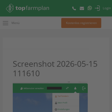
Login
Menü
Kostenlos registrieren
Screenshot 2026-05-15
111610