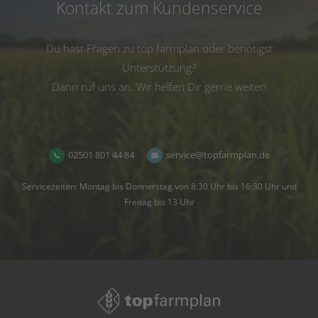
Kontakt zum Kundenservice
Du hast Fragen zu top farmplan oder benötigst
Unterstützung?
Dann ruf uns an. Wir helfen Dir gerne weiter!
02501 801 44 84
service@topfarmplan.de
Servicezeiten: Montag bis Donnerstag von 8:30 Uhr bis 16:30 Uhr und
Freitag bis 13 Uhr