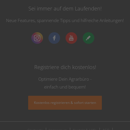
Sei immer auf dem Laufenden!
Neue Features, spannende Tipps und hilfreiche Anleitungen!
Registriere dich kostenlos!
Optimiere Dein Agrarbüro -
einfach und bequem!
Kostenlos registrieren & sofort starten