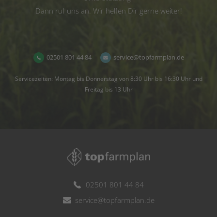
Dann ruf uns an. Wir helfen Dir gerne weiter!
02501 801 44 84
service@topfarmplan.de
Servicezeiten: Montag bis Donnerstag von 8:30 Uhr bis 16:30 Uhr und
Freitag bis 13 Uhr
02501 801 44 84
service@topfarmplan.de