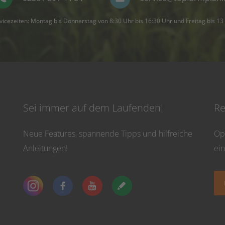
vicezeiten: Montag bis Donnerstag von 8:30 Uhr bis 16:30 Uhr und Freitag bis 13
Sei immer auf dem Laufenden!
Re
Neue Features, spannende Tipps und hilfreiche
Op
Anleitungen!
ei