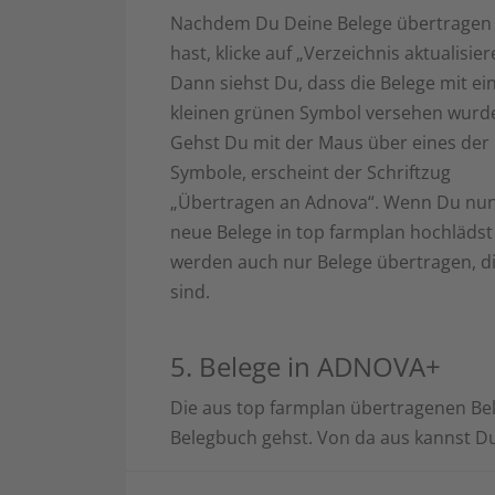
Nachdem Du Deine Belege übertragen
hast, klicke auf „Verzeichnis aktualisier
Dann siehst Du, dass die Belege mit e
kleinen grünen Symbol versehen wurd
Gehst Du mit der Maus über eines der
Symbole, erscheint der Schriftzug
„Übertragen an Adnova“. Wenn Du nu
neue Belege in top farmplan hochläds
werden auch nur Belege übertragen, d
sind.
5. Belege in ADNOVA+
Die aus top farmplan übertragenen Be
Belegbuch gehst. Von da aus kannst Du