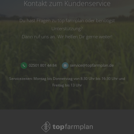
Kontakt zum Kundenservice
Du hast Fragen zu top farmplan oder benötigst
Unterstützung?
Dann ruf uns an. Wir helfen Dir gerne weiter!
02501 801 44 84
service@topfarmplan.de
Servicezeiten: Montag bis Donnerstag von 8:30 Uhr bis 16:30 Uhr und
Freitag bis 13 Uhr