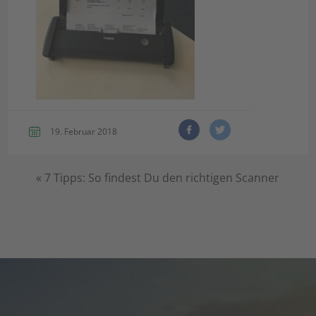
19. Februar 2018
«
7 Tipps: So findest Du den richtigen Scanner