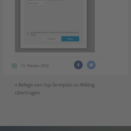
13. Oktober 2022
«
Belege von top farmplan zu Wiking
übertragen