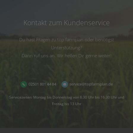
Kontakt zum Kundenservice
Du hast Fragen zu top farmplan oder benötigst
Unterstützung?
Dann ruf uns an. Wir helfen Dir gerne weiter!
02501 801 44 84
service@topfarmplan.de
Servicezeiten: Montag bis Donnerstag von 8:30 Uhr bis 16:30 Uhr und
Freitag bis 13 Uhr