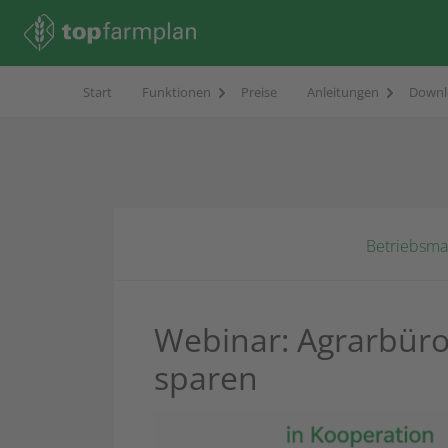
Start
Funktionen
Preise
Anleitungen
Downl
Betriebsm
Webinar: Agrarbüro 
sparen