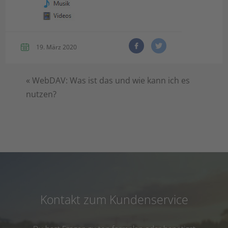
19. März 2020
«
WebDAV: Was ist das und wie kann ich es
nutzen?
Kontakt zum Kundenservice