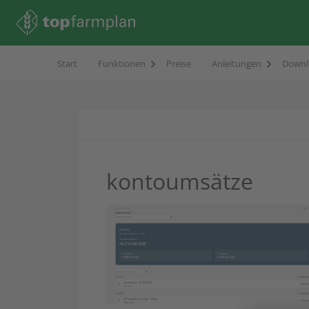
Start
Funktionen
Preise
Anleitungen
Downl
kontoumsätze