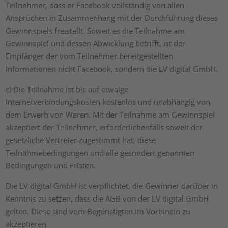
Teilnehmer, dass er Facebook vollständig von allen
Ansprüchen in Zusammenhang mit der Durchführung dieses
Gewinnspiels freistellt. Soweit es die Teilnahme am
Gewinnspiel und dessen Abwicklung betrifft, ist der
Empfänger der vom Teilnehmer bereitgestellten
Informationen nicht Facebook, sondern die LV digital GmbH.
c) Die Teilnahme ist bis auf etwaige
Internetverbindungskosten kostenlos und unabhängig von
dem Erwerb von Waren. Mit der Teilnahme am Gewinnspiel
akzeptiert der Teilnehmer, erforderlichenfalls soweit der
gesetzliche Vertreter zugestimmt hat, diese
Teilnahmebedingungen und alle gesondert genannten
Bedingungen und Fristen.
Die LV digital GmbH ist verpflichtet, die Gewinner darüber in
Kenntnis zu setzen, dass die AGB von der LV digital GmbH
gelten. Diese sind vom Begünstigten im Vorhinein zu
akzeptieren.