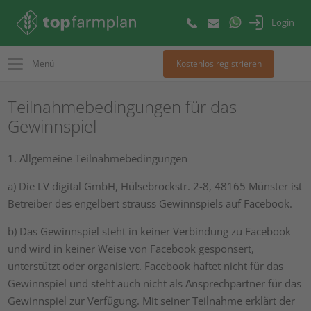
Login
Menü
Kostenlos registrieren
Teilnahmebedingungen für das
Gewinnspiel
1. Allgemeine Teilnahmebedingungen
a) Die LV digital GmbH, Hülsebrockstr. 2-8, 48165 Münster ist
Betreiber des engelbert strauss Gewinnspiels auf Facebook.
b) Das Gewinnspiel steht in keiner Verbindung zu Facebook
und wird in keiner Weise von Facebook gesponsert,
unterstützt oder organisiert. Facebook haftet nicht für das
Gewinnspiel und steht auch nicht als Ansprechpartner für das
Gewinnspiel zur Verfügung. Mit seiner Teilnahme erklärt der