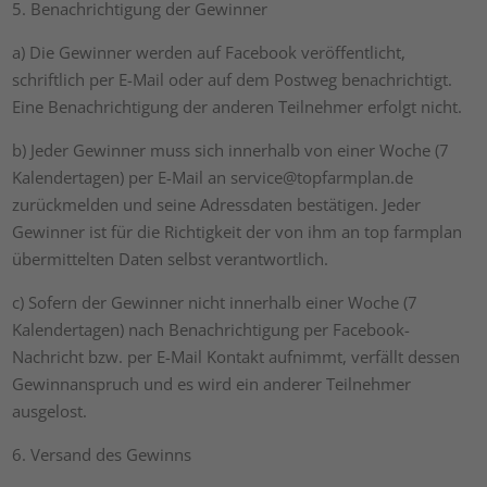
5. Benachrichtigung der Gewinner
a) Die Gewinner werden auf Facebook veröffentlicht,
schriftlich per E-Mail oder auf dem Postweg benachrichtigt.
Eine Benachrichtigung der anderen Teilnehmer erfolgt nicht.
b) Jeder Gewinner muss sich innerhalb von einer Woche (7
Kalendertagen) per E-Mail an service@topfarmplan.de
zurückmelden und seine Adressdaten bestätigen. Jeder
Gewinner ist für die Richtigkeit der von ihm an top farmplan
übermittelten Daten selbst verantwortlich.
c) Sofern der Gewinner nicht innerhalb einer Woche (7
Kalendertagen) nach Benachrichtigung per Facebook-
Nachricht bzw. per E-Mail Kontakt aufnimmt, verfällt dessen
Gewinnanspruch und es wird ein anderer Teilnehmer
ausgelost.
6. Versand des Gewinns