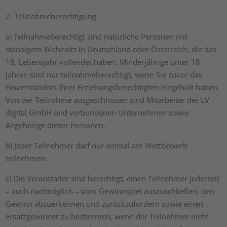
2. Teilnahmeberechtigung
a) Teilnahmeberechtigt sind natürliche Personen mit
ständigem Wohnsitz in Deutschland oder Österreich, die das
18. Lebensjahr vollendet haben. Minderjährige unter 18
Jahren sind nur teilnahmeberechtigt, wenn Sie zuvor das
Einverständnis Ihrer Erziehungsberechtigten eingeholt haben.
Von der Teilnahme ausgeschlossen sind Mitarbeiter der LV
digital GmbH und verbundenen Unternehmen sowie
Angehörige dieser Personen.
b) Jeder Teilnehmer darf nur einmal am Wettbewerb
teilnehmen.
c) Die Veranstalter sind berechtigt, einen Teilnehmer jederzeit
– auch nachträglich – vom Gewinnspiel auszuschließen, den
Gewinn abzuerkennen und zurückzufordern sowie einen
Ersatzgewinner zu bestimmen, wenn der Teilnehmer nicht