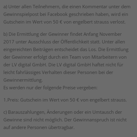
a) Unter allen Teilnehmern, die einen Kommentar unter dem
Gewinnspielpost bei Facebook geschrieben haben, wird ein
Gutschein im Wert von 50 € von engelbert strauss verlost.
b) Die Ermittlung der Gewinner findet Anfang November
2017 unter Ausschluss der Öffentlichkeit statt. Unter allen
eingereichten Beiträgen entscheidet das Los. Die Ermittlung
der Gewinner erfolgt durch ein Team von Mitarbeitern von
der LV digital GmbH. Die LV digital GmbH haftet nicht für
leicht fahrlässiges Verhalten dieser Personen bei der
Gewinnermittlung.
Es werden nur der folgende Preise vergeben:
1.Preis: Gutschein im Wert von 50 € von engelbert strauss.
c) Barauszahlungen, Änderungen oder ein Umtausch der
Gewinne sind nicht möglich. Der Gewinnanspruch ist nicht
auf andere Personen übertragbar.