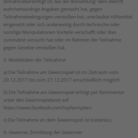
teilnahmeberechtigt ist, bei der Anmeldung/ dem Beitritt
wahrheitswidrige Angaben gemacht hat, gegen
Teilnahmebedingungen verstoßen hat, unerlaubte Hilfsmittel
eingesetzt oder sich anderweitig durch technische oder
sonstige Manipulationen Vorteile verschafft oder dies
zumindest versucht hat oder im Rahmen der Teilnahme
gegen Gesetze verstoßen hat.
3. Modalitäten der Teilnahme
a) Die Teilnahme am Gewinnspiel ist im Zeitraum vom
20.12.2017 bis zum 27.12.2017 einschließlich möglich.
b) Die Teilnahme am Gewinnspiel erfolgt per Kommentar
unter den Gewinnspielpost auf
https://www.facebook.com/topfarmplan/.
c) Die Teilnahme an dem Gewinnspiel ist kostenlos.
4. Gewinne, Ermittlung der Gewinner