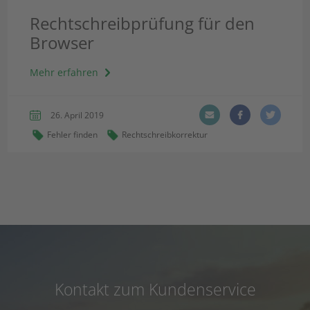
Rechtschreibprüfung für den
Browser
Mehr erfahren
26. April 2019
Fehler finden
Rechtschreibkorrektur
Kontakt zum Kundenservice