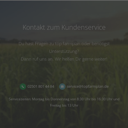
Kontakt zum Kundenservice
Du hast Fragen zu top farmplan oder benötigst
Unterstützung?
Dann ruf uns an. Wir helfen Dir gerne weiter!
02501 801 44 84
service@topfarmplan.de
Servicezeiten: Montag bis Donnerstag von 8:30 Uhr bis 16:30 Uhr und
Freitag bis 13 Uhr