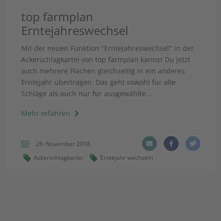
top farmplan
Erntejahreswechsel
Mit der neuen Funktion "Erntejahreswechsel" in der
Ackerschlagkartei von top farmplan kannst Du jetzt
auch mehrere Flächen gleichzeitig in ein anderes
Erntejahr übertragen. Das geht sowohl für alle
Schläge als auch nur für ausgewählte...
Mehr erfahren
26. November 2018
Ackerschlagkartei
Erntejahr wechseln