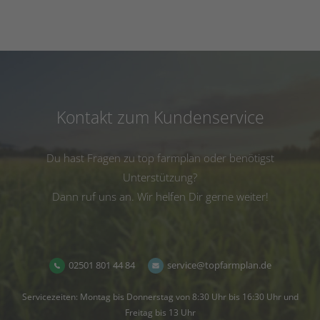
Kontakt zum Kundenservice
Du hast Fragen zu top farmplan oder benötigst
Unterstützung?
Dann ruf uns an. Wir helfen Dir gerne weiter!
02501 801 44 84
service@topfarmplan.de
Servicezeiten: Montag bis Donnerstag von 8:30 Uhr bis 16:30 Uhr und
Freitag bis 13 Uhr