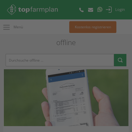
Login
Menü
Kostenlos registrieren
offline