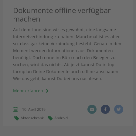
Dokumente offline verfügbar
machen
Auf dem Land sind wir es gewohnt, eine langsame
Internetverbindung zu haben. Manchmal ist es aber
so, dass gar keine Verbindung besteht. Genau in dem
Moment werden Informationen aus Dokumenten
benötigt. Doch ohne im Büro nach den Belegen zu
suchen, wird das nichts. Ab jetzt kannst Du in top
farmplan Deine Dokumente auch offline anschauen.
Wie das geht, kannst Du bei uns nachlesen.
Mehr erfahren
10. April 2019
Aktenschrank
Android