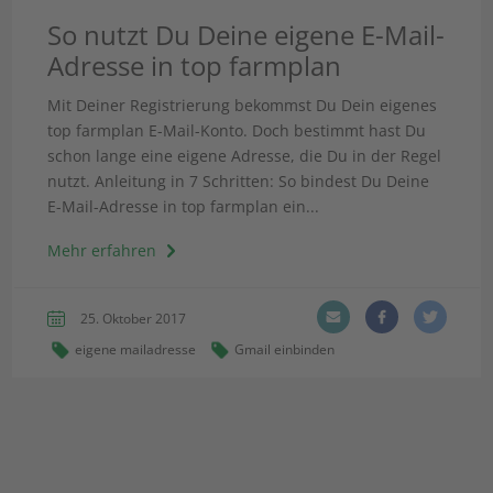
So nutzt Du Deine eigene E-Mail-
Adresse in top farmplan
Mit Deiner Registrierung bekommst Du Dein eigenes
top farmplan E-Mail-Konto. Doch bestimmt hast Du
schon lange eine eigene Adresse, die Du in der Regel
nutzt. Anleitung in 7 Schritten: So bindest Du Deine
E-Mail-Adresse in top farmplan ein...
Mehr erfahren
25. Oktober 2017
eigene mailadresse
Gmail einbinden