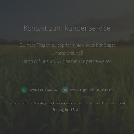
Kontakt zum Kundenservice
Du hast Fragen zu top farmplan oder benötigst
Unterstützung?
Dann ruf uns an. Wir helfen Dir gerne weiter!
02501 801 44 84
service@topfarmplan.de
Servicezeiten: Montag bis Donnerstag von 8:30 Uhr bis 16:30 Uhr und
Freitag bis 13 Uhr