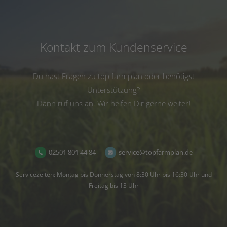
Kontakt zum Kundenservice
Du hast Fragen zu top farmplan oder benötigst
Unterstützung?
Dann ruf uns an. Wir helfen Dir gerne weiter!
02501 801 44 84
service@topfarmplan.de
Servicezeiten: Montag bis Donnerstag von 8:30 Uhr bis 16:30 Uhr und
Freitag bis 13 Uhr