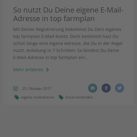
So nutzt Du Deine eigene E-Mail-
Adresse in top farmplan
Mit Deiner Registrierung bekommst Du Dein eigenes
top farmplan E-Mail-Konto. Doch bestimmt hast Du
schon lange eine eigene Adresse, die Du in der Regel
nutzt. Anleitung in 7 Schritten: So bindest Du Deine
E-Mail-Adresse in top farmplan ein...
Mehr erfahren
25. Oktober 2017
eigene mailadresse
Gmail einbinden